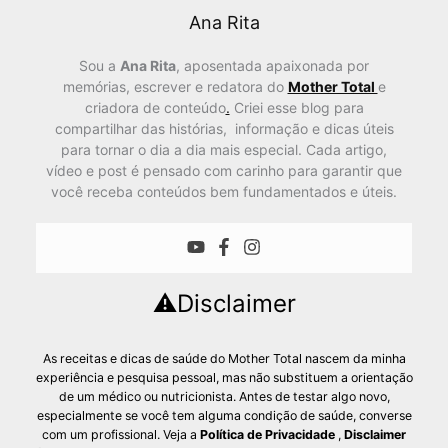
Ana Rita
Sou a
Ana Rita
, aposentada apaixonada por
memórias, escrever e redatora do
Mother Total
e
criadora de conteúdo
.
Criei esse blog para
compartilhar das histórias, informação e dicas úteis
para tornar o dia a dia mais especial. Cada artigo,
vídeo e post é pensado com carinho para garantir que
você receba conteúdos bem fundamentados e úteis.
⚠️Disclaimer
As receitas e dicas de saúde do Mother Total nascem da minha
experiência e pesquisa pessoal, mas não substituem a orientação
de um médico ou nutricionista. Antes de testar algo novo,
especialmente se você tem alguma condição de saúde, converse
com um profissional. Veja a
Política de Privacidade
,
Disclaimer