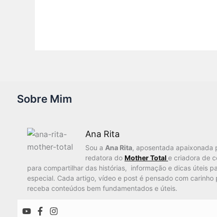
Sobre Mim
Ana Rita
Sou a
Ana Rita
, aposentada apaixonada 
redatora do
Mother Total
e criadora de 
para compartilhar das histórias, informação e dicas úteis pa
especial. Cada artigo, vídeo e post é pensado com carinho 
receba conteúdos bem fundamentados e úteis.