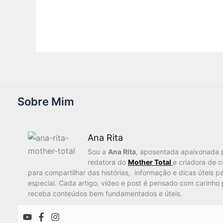
Sobre Mim
Ana Rita
Sou a
Ana Rita
, aposentada apaixonada 
redatora do
Mother Total
e criadora de 
para compartilhar das histórias, informação e dicas úteis pa
especial. Cada artigo, vídeo e post é pensado com carinho 
receba conteúdos bem fundamentados e úteis.